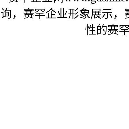
询，赛罕企业形象展示，
性的赛