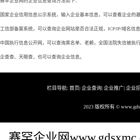
赛罕企业网的企业信息查询方法如下：
国家企业信用信息公示系统，输入企业基本信息，可以查看企业的
工信部备案系统，可以查询企业网站是否合法正规，ICP/IP/域名信
中国执行信息公开网，可以查询黑名单、老赖，全国法院失信被执
企查查、天眼查，也可以查询企业信息。
栏目导航:
首页
|
企业查询
|
企业推广
|
企业
2023 版权所有 © www.g
赛罕企业网www.gdsx