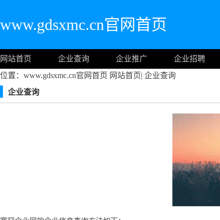
www.gdsxmc.cn官网首页
网站首页
企业查询
企业推广
企业招聘
位置：www.gdsxmc.cn官网首页
网站首页
|
企业查询
企业查询